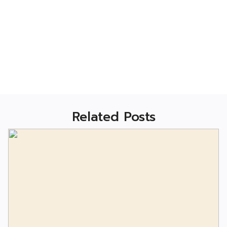
Related Posts