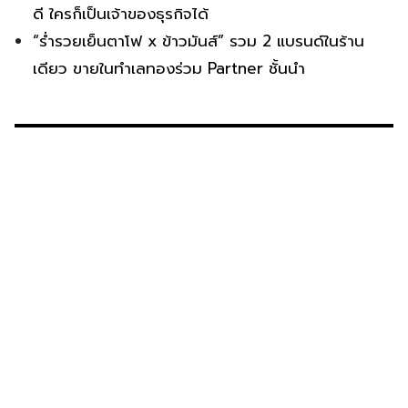
ดี ใครก็เป็นเจ้าของธุรกิจได้
“ร่ำรวยเย็นตาโฟ x ข้าวมันส์” รวม 2 แบรนด์ในร้าน
เดียว ขายในทำเลทองร่วม Partner ชั้นนำ