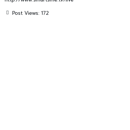
Post Views:
172