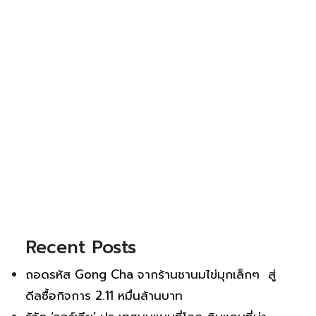
Recent Posts
ถอดรหัส Gong Cha จากร้านชานมไข่มุกเล็กๆ สู่
ดีลซื้อกิจการ 2.11 หมื่นล้านบาท