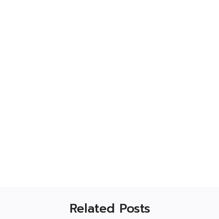
Related Posts