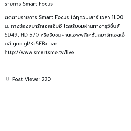
รายการ Smart Focus
ติดตามรายการ
Smart Focus ได้ทุกวันเสาร์ เวลา 11.00
น.
ทางช่องสมาร์ทเอสเอ็มอี โดยรับชมผ่านทางทรูวิชั่นส์
SD49, HD 570 หรือรับชมผ่านแอพพลิเคชั่นสมาร์ทเอสเอ็
มอี goo.gl/Kc5EBx และ
http://www.smartsme.tv/live
Post Views:
220