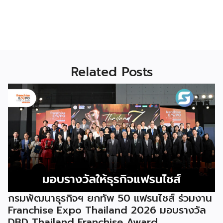
Related Posts
กรมพัฒนาธุรกิจฯ ยกทัพ 50 แฟรนไชส์ ร่วมงาน
Franchise Expo Thailand 2026 มอบรางวัล
DBD Thailand Franchise Award