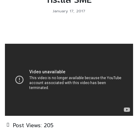
January 17, 2017
Post Views:
205