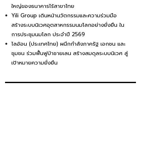
ใหญ่ของธนาคารไร้สาขาไทย
Yili Group เดินหน้านวัตกรรมและความร่วมมือ
สร้างระบบนิเวศอุตสาหกรรมนมโลกอย่างยั่งยืน ใน
การประชุมนมโลก ประจำปี 2569
ไลอ้อน (ประเทศไทย) ผนึกกำลังภาครัฐ เอกชน และ
ชุมชน ร่วมฟื้นฟูป่าชายเลน สร้างสมดุลระบบนิเวศ สู่
เป้าหมายความยั่งยืน