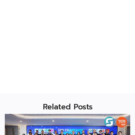
Related Posts