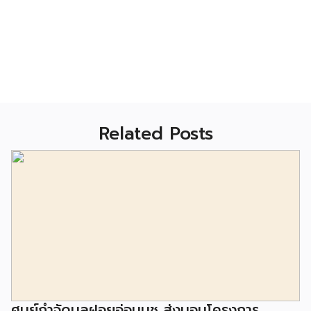
Related Posts
ศูนย์กำจัดมูลฝอยอ่อนนุช ส่งมอบโครงการ