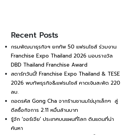
Recent Posts
กรมพัฒนาธุรกิจฯ ยกทัพ 50 แฟรนไชส์ ร่วมงาน
Franchise Expo Thailand 2026 มอบรางวัล
DBD Thailand Franchise Award
สตาร์ทวันนี้! Franchise Expo Thailand & TESE
2026 พบทัพธุรกิจ&แฟรนไชส์ คาดเงินสะพัด 220
ลบ.
ถอดรหัส Gong Cha จากร้านชานมไข่มุกเล็กๆ สู่
ดีลซื้อกิจการ 2.11 หมื่นล้านบาท
รู้จัก ‘จอร์เจีย’ ประเทศบนแผนที่โลก ดินแดนที่น่า
ค้นหา