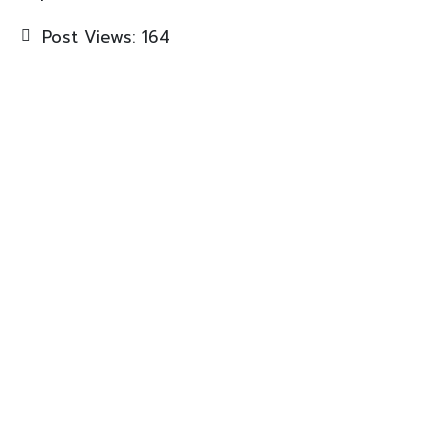
Post Views:
164