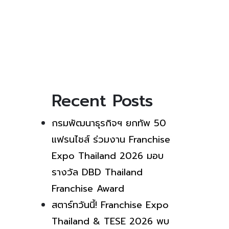
Recent Posts
กรมพัฒนาธุรกิจฯ ยกทัพ 50
แฟรนไชส์ ร่วมงาน Franchise
Expo Thailand 2026 มอบ
รางวัล DBD Thailand
Franchise Award
สตาร์ทวันนี้! Franchise Expo
Thailand & TESE 2026 พบ