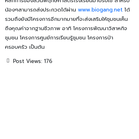
หลักการของสวนพฤกษศาสตร์โรงเรียนมาปรับใช้ สำหรับ
น้องๆสามารถส่งประกวดได้ผ่าน
www.biogang.net
ได้
รวมถึงยังมีโครงการอีกมากมายที่จะส่งเสริมให้ชุมชนเห็น
ถึงคุณค่าจากฐานชีวภาพ อาทิ โครงการพัฒนาวิสาหกิจ
ชุมชน โครงการศูนย์การเรียนรู้ชุมชน โครงการป่า
ครอบครัว เป็นต้น
Post Views:
176