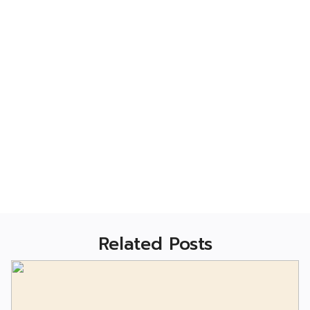
Related Posts