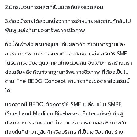
2.มีกระบวนการผลิตที่เป็นมิตรกับสิ่งแวดล้อม
3.ต้องนำรายได้ส่วนหนึ่งจากการจำหน่ายผลิตภัณฑ์กลับไป
ฟื้นฟูแหล่งที่มาของทรัพยากรชีวภาพ
ทั้งนี้ก็เพื่อส่งเสริมให้ชุมชนที่มีผลิตภัณฑ์ได้มาตรฐานและ
อนุรักษ์ทรัพยากรธรรมชาติ และต้องการส่งเสริมให้ SME
ได้รับการสนับสนุนจากคนไทยด้วยกัน จึงได้มีการสร้างตรา
ส่งเสริมผลิตภัณฑ์จากฐานทรัพยากรชีวภาพ ที่ต้องเป็นไป
ตาม The BEDO Concept สามารถที่จะขอตราส่งเสริมนี้
ได้
นอกจากนี้ BEDO ต้องการให้ SME เปลี่ยนเป็น SMBE
(Small and Medium Bio-based Enterprise) คือผู้
ประกอบการรายย่อยที่นำความหลากหลายของชีวภาพใน
ท้องถิ่นที่นำมาสู่สินค้าหรือบริการ ที่เป็นเสมือนกันสร้าง