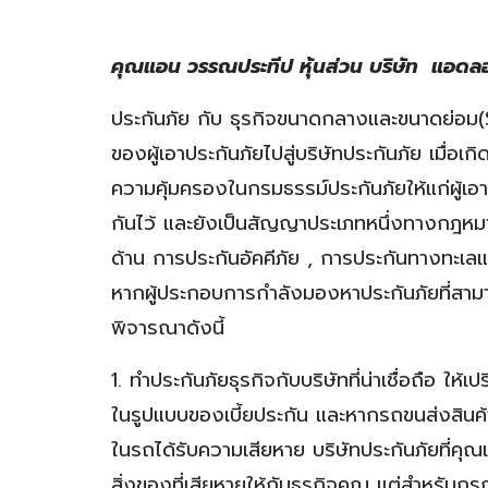
คุณแอน วรรณประทีป หุ้นส่วน บริษัท แอดลอ
ประกันภัย กับ ธุรกิจขนาดกลางและขนาดย่อม(SM
ของผู้เอาประกันภัยไปสู่บริษัทประกันภัย เมื่อเ
ความคุ้มครองในกรมธรรม์ประกันภัยให้แก่ผู้เอาป
กันไว้ และยังเป็นสัญญาประเภทหนึ่งทางกฎหมา
ด้าน การประกันอัคคีภัย , การประกันทางทะเลแ
หากผู้ประกอบการกำลังมองหาประกันภัยที่สามา
พิจารณาดังนี้
1. ทำประกันภัยธุรกิจกับบริษัทที่น่าเชื่อถือ ใ
ในรูปแบบของเบี้ยประกัน และหากรถขนส่งสินค้า
ในรถได้รับความเสียหาย บริษัทประกันภัยที่คุ
สิ่งของที่เสียหายให้กับธุรกิจคุณ แต่สำหรับ