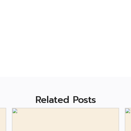
Related Posts