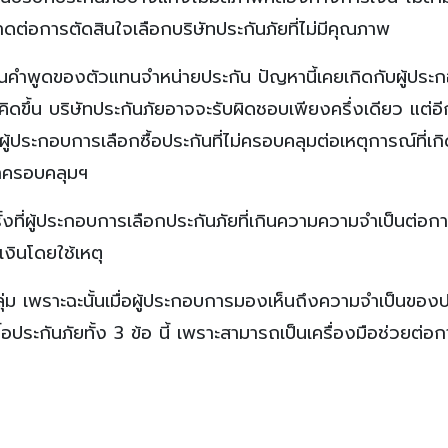
ดต่อการตัดสินใจเลือกบริษัทประกันภัยที่ไม่มีคุณภาพ
่อในคำพูดของตัวแทนจำหน่ายประกัน ปัญหานี้เคยเกิดกับผู้ปร
คิดขึ้น บริษัทประกันภัยอาจจะรับผิดชอบเพียงครึ่งเดียว แต่อี
ผู้ประกอบการเลือกซื้อประกันที่ไม่ครอบคลุมต่อเหตุการณ์ที่เกิด
่าครอบคลุมฯ
ั้งที่ผู้ประกอบการเลือกประกันภัยที่เกินความความจำเป็นต่อก
เงินโดยใช้เหตุ
ุ่ม เพราะฉะนั้นเมื่อผู้ประกอบการมองเห็นถึงความจำเป็นของ
ื้อประกันภัยทั้ง 3 ข้อ นี้ เพราะสามารถเป็นเครื่องมือช่วยต่อ