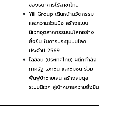
ของธนาคารไร้สาขาไทย
Yili Group เดินหน้านวัตกรรม
และความร่วมมือ สร้างระบบ
นิเวศอุตสาหกรรมนมโลกอย่าง
ยั่งยืน ในการประชุมนมโลก
ประจำปี 2569
ไลอ้อน (ประเทศไทย) ผนึกกำลัง
ภาครัฐ เอกชน และชุมชน ร่วม
ฟื้นฟูป่าชายเลน สร้างสมดุล
ระบบนิเวศ สู่เป้าหมายความยั่งยืน