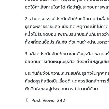
ชดใช้ค่าเสียหายใดๆได้ ถือว่าผู้ประกอบการพลา
2. อ่านกรมธรรม์ประกันภัยให้ละเอียด อย่าเชื
ธุรกิจหลายรายแล้ว เมื่อเกิดเหตุการณ์ที่ไม่คาด
หนึ่งไม่รับผิดชอบ เพราะบริษัทประกันภัยอ้างว่า
ทั้งๆที่ตอนซื้อประกันภัย ตัวแทนจำหน่ายบอกว
3. เลือกประกันภัยให้เหมาะสมกับธุรกิจ หลายคร
ป้องกันการเกิดเหตุในธุรกิจ ซึ่งจะทำให้สูญเสีย
ประกันภัยจึงมีความเหมาะสมกับธุรกิจในทุกๆกล
ภัยต่อธุรกิจถือเป็นเรื่องดี แต่ควรยึดหลักการซ
ตัดสินใจของผู้ประกอบการ ไม่มากก็น้อย
Post Views:
242