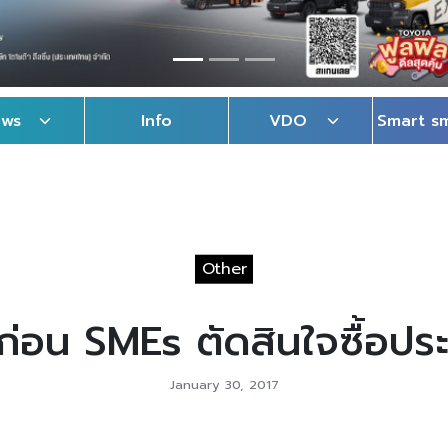
ews
Info
VDO
Smart s
Other
่อน SMEs ตัดสินใจซื้อประ
January 30, 2017