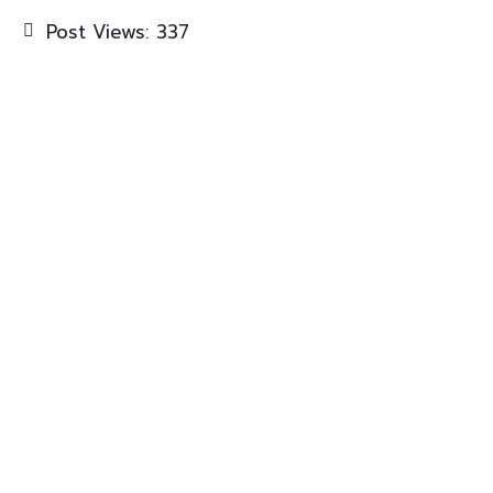
Post Views:
337