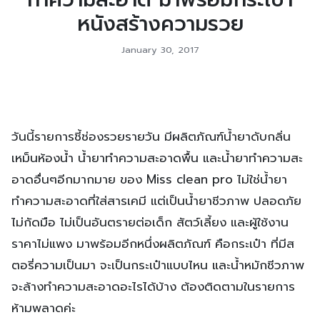
หนังสร้างความรวย
January 30, 2017
วันนี้รายการชี้ช่องรวยรายวัน มีผลิตภัณฑ์น้ำยาดับกลิ่น
เหม็นห้องน้ำ น้ำยาทำความสะอาดพื้น และน้ำยาทำความสะ
อาดอื่นๆอีกมากมาย ของ Miss clean pro ไม่ใช่น้ำยา
ทำความสะอาดที่ใส่สารเคมี แต่เป็นน้ำยาชีวภาพ ปลอดภัย
ไม่กัดมือ ไม่เป็นอันตรายต่อเด็ก สัตว์เลี้ยง และผู้ใช้งาน
ราคาไม่แพง มาพร้อมอีกหนึ่งผลิตภัณฑ์ คือกระเป๋า ที่มีส
ตอรี่ความเป็นมา จะเป็นกระเป๋าแบบไหน และน้ำหมักชีวภาพ
จะล้างทำความสะอาดอะไรได้บ้าง ต้องติดตามในรายการ
ห้ามพลาดค่ะ