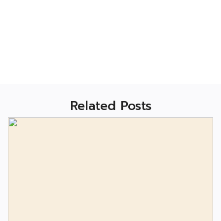
Related Posts