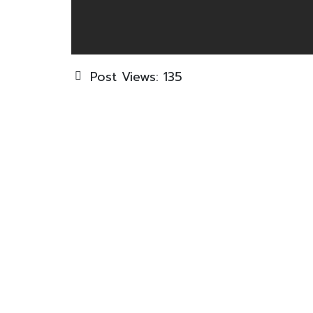
Post Views:
135