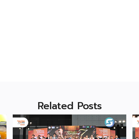
Related Posts