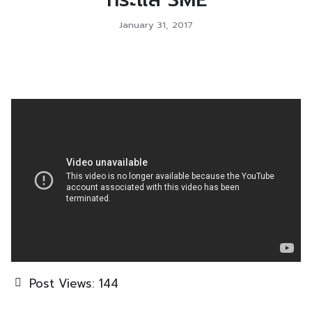
January 31, 2017
Post Views:
144