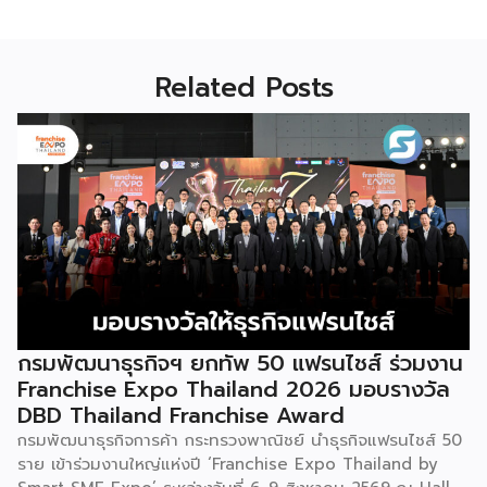
Related Posts
กรมพัฒนาธุรกิจฯ ยกทัพ 50 แฟรนไชส์ ร่วมงาน
Franchise Expo Thailand 2026 มอบรางวัล
DBD Thailand Franchise Award
กรมพัฒนาธุรกิจการค้า กระทรวงพาณิชย์ นำธุรกิจแฟรนไชส์ 50
ราย เข้าร่วมงานใหญ่แห่งปี ‘Franchise Expo Thailand by