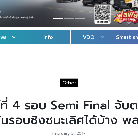
ews
Info
VDO
Smart s
Other
ห์ที่ 4 รอบ Semi Final จั
ในรอบชิงชนะเลิศได้บ้าง พลา
February 3, 2017