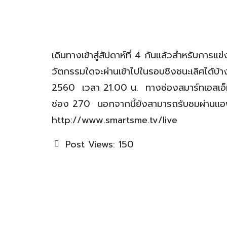
เดินทางเข้าสู่สัปดาห์ที่ 4 กันแล้วสำหรับการแ
วัตกรรมใดจะผ่านเข้าไปในรอบชิงชนะเลิศได้บ้า
2560 เวลา 21.00 น. ทางช่องสมาร์ทเอสเอ็ม
ช่อง 270 นอกจากนี้ยังสามารถรับชมผ่านแอพ
http://www.smartsme.tv/live
Post Views:
150