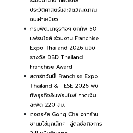
ระดับตำนาน ถอดรหัส
ประวัติศาสตร์และจิตวิญญาณ
ชนเผ่าเหมียว
กรมพัฒนาธุรกิจฯ ยกทัพ 50
แฟรนไชส์ ร่วมงาน Franchise
Expo Thailand 2026 มอบ
รางวัล DBD Thailand
Franchise Award
สตาร์ทวันนี้! Franchise Expo
Thailand & TESE 2026 พบ
ทัพธุรกิจ&แฟรนไชส์ คาดเงิน
สะพัด 220 ลบ.
ถอดรหัส Gong Cha จากร้าน
ชานมไข่มุกเล็กๆ สู่ดีลซื้อกิจการ