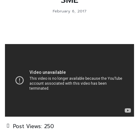
February 6, 2017
Post Views:
250