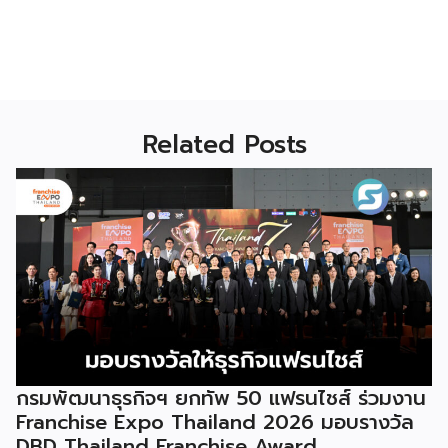
Related Posts
กรมพัฒนาธุรกิจฯ ยกทัพ 50 แฟรนไชส์ ร่วมงาน
Franchise Expo Thailand 2026 มอบรางวัล
DBD Thailand Franchise Award