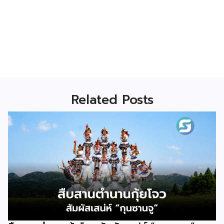
Related Posts