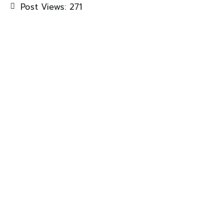
Post Views:
271