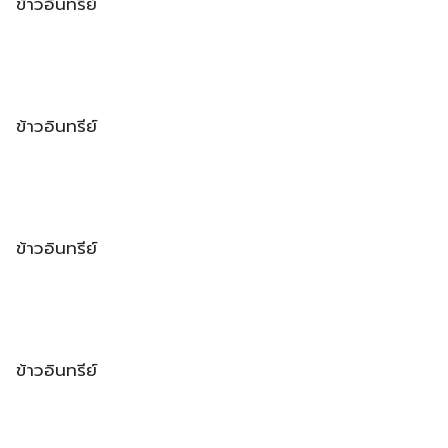
ข้าวอินทรีย์
ข้าวอินทรีย์
ข้าวอินทรีย์
ข้าวอินทรีย์