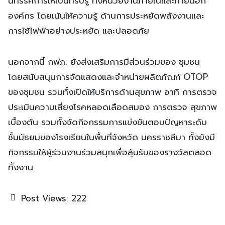
นิทรรศการให้เป็นที่รับรู้ ทั้งหน่วยงานภายในและภายนอก
องค์กร โดยเน้นให้ความรู้ ด้านการประหยัดพลังงานและ
การใช้ไฟฟ้าอย่างประหยัด และปลอดภัย
นอกจากนี้ กฟภ. ยังส่งเสริมการมีส่วนร่วมของ ชุมชน
โดยสนับสนุนการจัดแสดงและจำหน่ายผลิตภัณฑ์ OTOP
ของชุมชน รวมทั้งเปิดให้บริการด้านสุขภาพ อาทิ การตรวจ
ประเมินความเสี่ยงโรคหลอดเลือดสมอง การตรวจ สุขภาพ
เบื้องต้น รวมทั้งจัดกิจกรรมการแข่งขันตอบปัญหาระดับ
ชั้นมัธยมของโรงเรียนในพื้นที่จังหวัด นครราชสีมา ทั้งยังมี
กิจกรรมให้ผู้ร่วมงานร่วมสนุกเพื่อลุ้นรับของรางวัลตลอด
ทั้งงาน
Post Views:
222