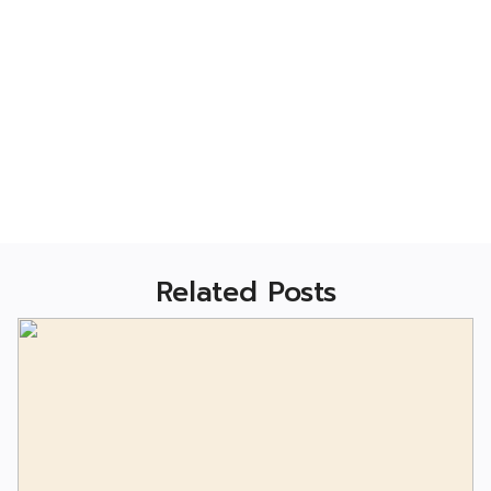
Related Posts