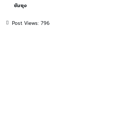
ซัมซุง
Post Views:
796