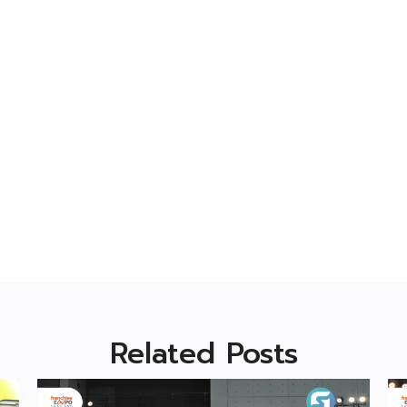
Related Posts