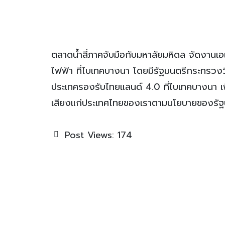
ตลาดน้ำสี่ภาคจับมือกับมหาลัยมหิดล จัดงาน
ไฟฟ้า ที่ไบเทคบางนา โดยมีรัฐมนตรีกระทรวงวิ
ประเทศรองรับไทยแลนด์ 4.0 ที่ไบเทคบางนา เพื
เสียงแก่ประเทศไทยของเราตามนโยบายของรั
Post Views:
174