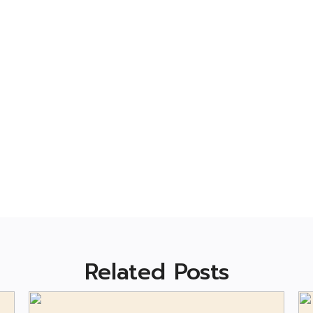
Related Posts