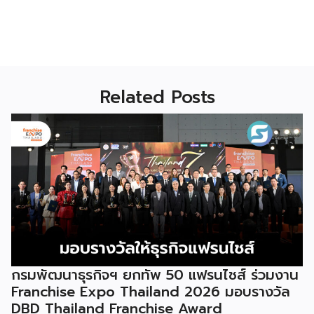
Related Posts
กรมพัฒนาธุรกิจฯ ยกทัพ 50 แฟรนไชส์ ร่วมงาน
Franchise Expo Thailand 2026 มอบรางวัล
DBD Thailand Franchise Award