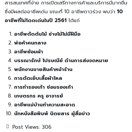
สารสนเทศที่ง่าย การเปิดเสรีทางการค้าและบริการมีมากขึ้น
ซึ่งมีผลต่ออาชีพเด่น ขณะที่ 10 อาชีพดาวร่วง พบว่า
10
อาชีพที่ไม่โดดเด่นในปี 2561
ได้แก่
อาชีพตัดต้นไม้ ช่างไม้ไม่มีฝีมือ
พ่อค้าคนกลาง
อาชีพย้อมผ้า
บรรณารักษ์ ไปรษณีย์ ด้านการส่งจดหมาย
พนักงานขายสินค้าหน้าร้าน
การตัดเย็บเสื้อผ้าโหล
การทำรองเท้า ซ่อมรองเท้า
เกษตรกร ครู อาจารย์
อาชีพแม่บ้านทำความสะอาด
นักหนังสือพิมพ์ นิตยสาร ผู้สื่อข่าว
Post Views:
306