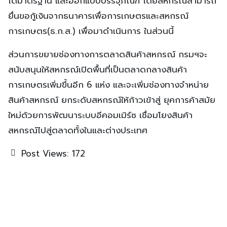
ได้มาตรฐาน และออกแบบบรรจุภัณฑ์ โดยสหกรณ์สามารถ
ยื่นขอกู้เงินจากธนาคารเพื่อการเกษตรและสหกรณ์
การเกษตร(ธ.ก.ส.) เพื่อมาดำเนินการ ในส่วนนี้
ส่วนการขยายช่องทางการตลาดสินค้าสหกรณ์ กรมฯจะ
สนับสนุนให้สหกรณ์เปิดพื้นที่เป็นตลาดกลางสินค้า
การเกษตรเพิ่มขึ้นอีก 6 แห่ง และจะเพิ่มช่องทางจำหน่าย
สินค้าสหกรณ์ ยกระดับสหกรณ์ให้ก้าวเข้าสู่ ยุคการค้าสมัย
ใหม่ด้วยการพัฒนาระบบอีคอมเมิร์ซ เชื่อมโยงสินค้า
สหกรณ์ไปสู่ตลาดทั้งในและต่างประเทศ
Post Views:
172