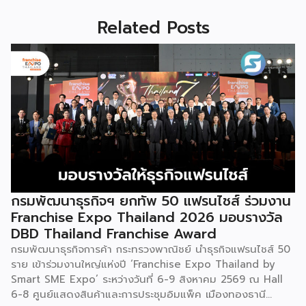
Related Posts
กรมพัฒนาธุรกิจฯ ยกทัพ 50 แฟรนไชส์ ร่วมงาน
Franchise Expo Thailand 2026 มอบรางวัล
DBD Thailand Franchise Award
กรมพัฒนาธุรกิจการค้า กระทรวงพาณิชย์ นำธุรกิจแฟรนไชส์ 50
ราย เข้าร่วมงานใหญ่แห่งปี ‘Franchise Expo Thailand by
Smart SME Expo’ ระหว่างวันที่ 6-9 สิงหาคม 2569 ณ Hall
6-8 ศูนย์แสดงสินค้าและการประชุมอิมแพ็ค เมืองทองธานี