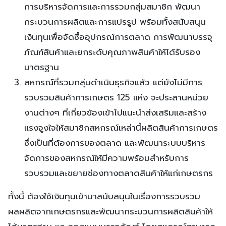
การบริหารจัดการและการรวมกลุ่มสมาชิก พัฒนา
กระบวนการผลิตและการแปรรูป พร้อมทั้งสนับสนุน
เงินทุนเพื่อจัดซื้ออุปกรณ์การตลาด การพัฒนาบรรจุ
ภัณฑ์สินค้าและยกระดับคุณภาพสินค้าให้ได้รับรอง
มาตรฐาน
สหกรณ์ที่รวมกลุ่มดำเนินธุรกิจแล้ว แต่ยังไม่มีการ
รวบรวมสินค้าการเกษตร 125 แห่ง จะประสานหน่วย
งานต่างๆ ที่เกี่ยวข้องเข้าไปแนะนำส่งเสริมและสร้าง
แรงจูงใจให้สมาชิกสหกรณ์เหล่านี้ผลิตสินค้าการเกษตร
ซึ่งเป็นที่ต้องการของตลาด และพัฒนาระบบบริหาร
จัดการของสหกรณ์ให้มีความพร้อมสำหรับการ
รวบรวมและขยายช่องทางตลาดสินค้าให้แก่เกษตรกร
ทั้งนี้ ต้องใช้เงินทุนเข้ามาสนับสนุนในเรื่องการรวบรวม
ผลผลิตจากเกษตรกรและพัฒนากระบวนการผลิตสินค้าให้