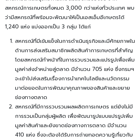
สหกรณ์การเกษตรทั้งหมด 3,000 กว่าแห่งทั่วประเทศ พบ
ว่ามีสหกรณ์ที่พร้อมจะพัฒนาให้เป็นเอสเอ็มอีเกษตรได้
1,240 แห่ง แบ่งออกเป็น 3 กลุ่ม ได้แก่
สหกรณ์ที่มีเข้มแข็งในการดำเนินธุรกิจและมีศักยภาพใน
ด้านการส่งเสริมสมาชิกผลิตสินค้าการเกษตรที่สำคัญ
โดยสหกรณ์ทำหน้าที่ในการรวบรวมและแปรรูปเพื่อเพิ่ม
มูลค่าส่งจำหน่ายสู่ตลาด มีจำนวน 705 แห่ง ซึ่งกรมฯ
จะเข้าไปส่งเสริมเรื่องการนำเทคโนโลยีและนวัตกรรม
มาต่อยอดในการพัฒนาคุณภาพของสินค้าและขยาย
ช่องทางตลาด
สหกรณ์ที่มีการรวบรวมผลผลิตการเกษตร แต่ยังไม่มี
การรวมเป็นกลุ่มผู้ผลิต เพื่อพัฒนารูปแบบแปรรูปเพิ่ม
มูลค่าสินค้าและยังขาดช่องทางการตลาด มีจำนวน
410 แห่ง ซึ่งจะต้องได้รับการถ่ายทอดความรู้เกี่ยวกับ