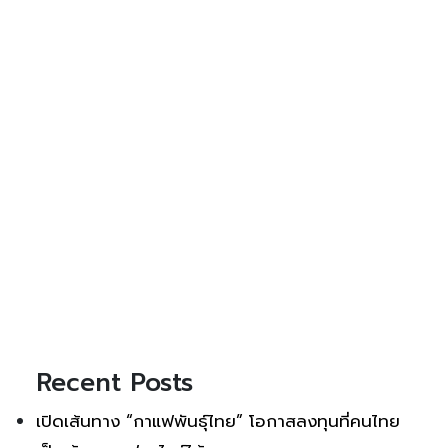
Recent Posts
เปิดเส้นทาง “กาแฟพันธุ์ไทย” โอกาสลงทุนที่คนไทย