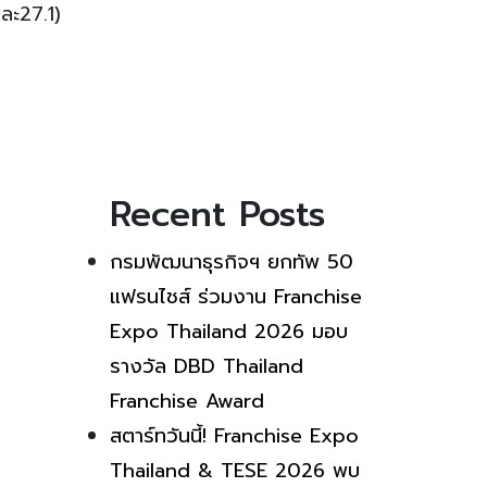
ยละ27.1)
Recent Posts
กรมพัฒนาธุรกิจฯ ยกทัพ 50
แฟรนไชส์ ร่วมงาน Franchise
Expo Thailand 2026 มอบ
รางวัล DBD Thailand
Franchise Award
สตาร์ทวันนี้! Franchise Expo
Thailand & TESE 2026 พบ