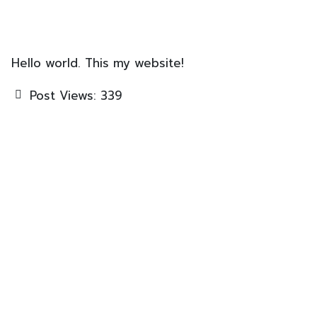
Hello world. This my website!
Post Views:
339