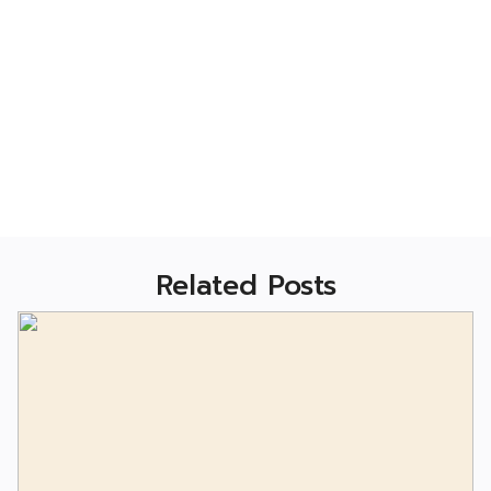
Related Posts