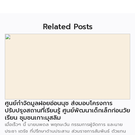
Related Posts
ศูนย์กำจัดมูลฝอยอ่อนนุช ส่งมอบโครงการ
ปรับปรุงสถานที่เรียนรู้ ศูนย์พัฒนาเด็กเล็กก่อนวัย
เรียน ชุมชนเกาะมุสลิม
เมื่อเร็วๆ นี้ นายนพดล พฤกษะวัน กรรมการผู้จัดการ และนาย
ประชา เตรัช ที่ปรึกษาด้านประสาน ส่วนราชการสัมพันธ์ ตัวแทน