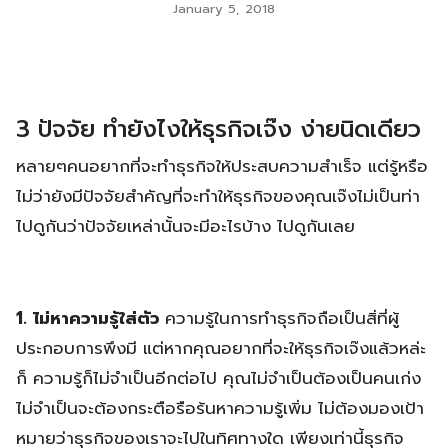
January 5, 2018
3 ปัจจัย ทำยังไงให้ธุรกิจเจ๊ง ง่ายนิดเดียว
หลายๆคนอยากที่จะทำธุรกิจให้ประสบความสำเร็จ แต่รู้หรือ
ไม่ว่ายังมีปัจจัยสำคัญที่จะทำให้ธุรกิจของคุณเจ๊งไม่เป็นท่า
ไปดูกันว่าปัจจัยเหล่านั้นจะมีอะไรบ้าง ไปดูกันเลย
1. ไม่หาความรู้ใส่ตัว
ความรู้ในการทำธุรกิจถือเป็นสิ่ที่ผู้
ประกอบการพึงมี แต่หากคุณอยากที่จะให้ธุรกิจเจ๊งแล้วหล่ะ
ก็ ความรู้ก็ไม่จำเป็นอีกต่อไป คุณไม่จำเป็นต้องเป็นคนเก่ง
ไม่จำเป็นจะต้องกระตือรือร้นหาความรู้เพิ่ม ไม่ต้องมองเป้า
หมายว่าธุรกิจของเราจะไปในทิศทางใด เพียงเท่านี้ธุรกิจ