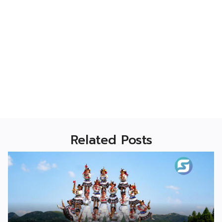
Related Posts