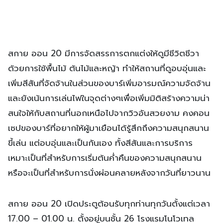
สกาย ออน 20 มีการจัดสรรการตกแต่งให้ดูมีชีวิตชีวา
ด้วยการใช้พื้นไม้ ต้นไม้และหญ้า ทำให้สถานที่ดูอบอุ่นและ
เพิ่มสีสันที่จัดจ้านในส่วนของบาร์เพิ่มอารมณ์ความจัดจ้าน
และยังเน้นการเล่นไฟในจุดต่างๆเพื่อเพิ่มมิติสร้างความน่า
สนใจให้กับสถานที่นอกเหนือไปจากวิวอันสวยงาม คงคอน
เซปของบาร์ที่อยากให้ผู้มาเยือนได้รู้สึกถึงความสนุกสนาน
ขี้เล่น แต่อบอุ่นและเป็นกันเอง ทั้งสีสันและการบริการ
เหมาะเป็นที่สำหรับการเริ่มต้นค่ำคืนของความสนุกสนาน
หรือจะเป็นที่สำหรับการนั่งผ่อนคลายหลังจากวันที่ยาวนาน
สกาย ออน 20 เปิดประตูต้อนรับทุกท่านทุกวันตั้งแต่เวลา
17.00 – 01.00 น. ตั้งอยู่บนชั้น 26 โรงแรมโนโวเทล