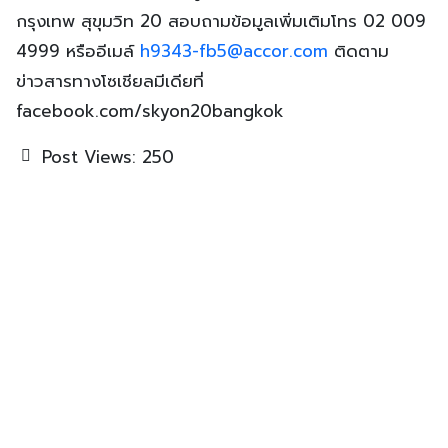
กรุงเทพ สุขุมวิท 20 สอบถามข้อมูลเพิ่มเติมโทร 02 009
4999 หรืออีเมล์
h9343-fb5@accor.com
ติดตาม
ข่าวสารทางโซเชียลมีเดียที่
facebook.com/skyon20bangkok
Post Views:
250