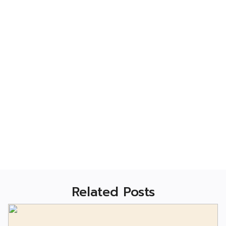
Related Posts