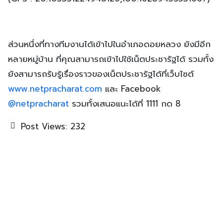
ส่วนหนึ่งที่ทางทีมงานได้เข้าไปในอำเภอดอยหลวง ยังมีอีก
หลายหมู่บ้าน ที่คุณสามารถเข้าไปใช้เน็ตประชารัฐได้ รวมทั้ง
ยังสามารถรับรู้เรื่องราวของเน็ตประชารัฐได้ที่เว็บไซต์
www.netpracharat.com
และ Facebook
@netpracharat
รวมทั้งเสนอแนะได้ที่ 1111 กด 8
Post Views:
232