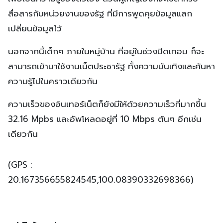
สื่อสารกับหน่วยงานของรัฐ ที่มีการพูดคุยข้อมูลแลก
เปลี่ยนข้อมูลไว้
นอกจากนี้เด็กๆ ภายในหมู่บ้าน ที่อยู่ในช่วงปิดเทอม ก็จะ
สามารถเข้ามาใช้งานเน็ตประชารัฐ ทั้งความบันเทิงและค้นหา
ความรู้ไปในคราวเดียวกัน
ความเร็วของอินเทอร์เน็ตก็ยังมีให้ด้วยความเร็วที่มากขึ้น
32.16 Mpbs และอัพโหลดอยู่ที่ 10 Mbps ต้นๆ อีกเช่น
เดียวกัน
(GPS :
20.167356655824545,100.08390332698366)