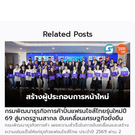
Related Posts
กรมพัฒนาธุรกิจการค้าปั้นแฟรนไชส์ไทยรุ่นใหม่ปี
69 สู่มาตรฐานสากล ขับเคลื่อนเศรษฐกิจยั่งยืน
กรมพัฒนาธุรกิจการค้า เผยความสำเร็จในการขับเคลื่อนและสร้าง
ความเข้มแข็งให้แก่ธุรกิจแฟรนไชส์ไทย ประจำปี 2569 ผ่าน 2