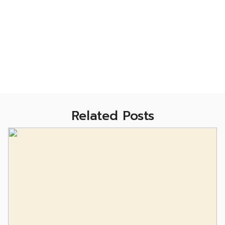
Related Posts