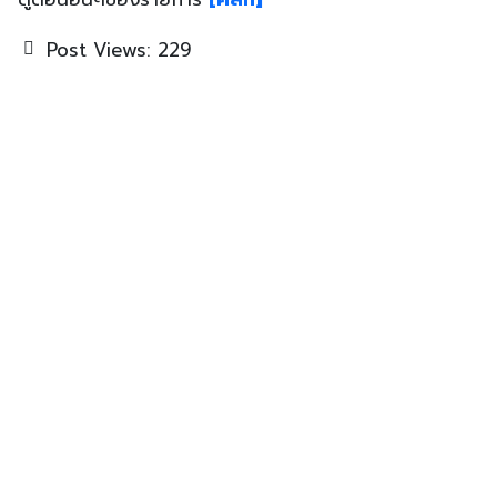
Post Views:
229