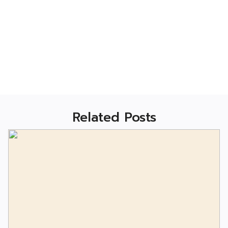
Related Posts