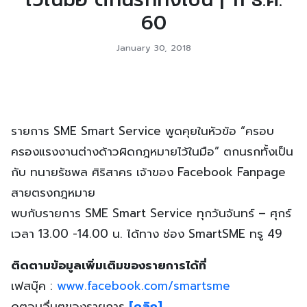
60
January 30, 2018
รายการ SME Smart Service พูดคุยในหัวข้อ “ครอบ
ครองแรงงานต่างด้าวผิดกฎหมายไว้ในมือ” ตกนรกทั้งเป็น
กับ ทนายรัชพล ศิริสาคร เจ้าของ Facebook Fanpage
สายตรงกฎหมาย
พบกับรายการ SME Smart Service ทุกวันจันทร์ – ศุกร์
เวลา 13.00 -14.00 น. ได้ทาง ช่อง SmartSME ทรู 49
ติดตามข้อมูลเพิ่มเติมของรายการได้ที่
เฟสบุ๊ค :
www.facebook.com/smartsme
ดูตอนอื่นๆของรายการ
[คลิก]