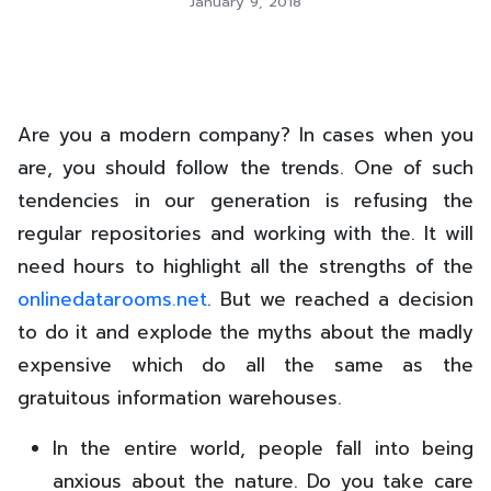
January 9, 2018
Are you a modern company? In cases when you
are, you should follow the trends. One of such
tendencies in our generation is refusing the
regular repositories and working with the. It will
need hours to highlight all the strengths of the
onlinedatarooms.net
. But we reached a decision
to do it and explode the myths about the madly
expensive which do all the same as the
gratuitous information warehouses.
In the entire world, people fall into being
anxious about the nature. Do you take care