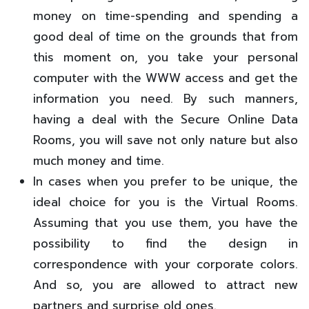
money on time-spending and spending a
good deal of time on the grounds that from
this moment on, you take your personal
computer with the WWW access and get the
information you need. By such manners,
having a deal with the Secure Online Data
Rooms, you will save not only nature but also
much money and time.
In cases when you prefer to be unique, the
ideal choice for you is the Virtual Rooms.
Assuming that you use them, you have the
possibility to find the design in
correspondence with your corporate colors.
And so, you are allowed to attract new
partners and surprise old ones.