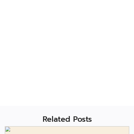
Related Posts