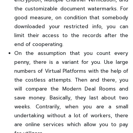
the customizable document watermarks. For
good measure, on condition that somebody
downloaded your restricted info, you can
limit their access to the records after the
end of cooperating.
On the assumption that you count every
penny, there is a variant for you. Use large
numbers of Virtual Platforms with the help of
the costless attempts. Then and there, you
will compare the Modern Deal Rooms and
save money. Basically, they last about two
weeks. Contrarily, when you are a small
undertaking without a lot of workers, there
are online services which allow you to pay