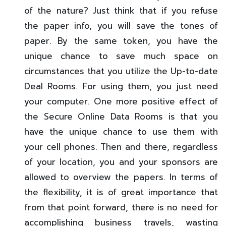
of the nature? Just think that if you refuse
the paper info, you will save the tones of
paper. By the same token, you have the
unique chance to save much space on
circumstances that you utilize the Up-to-date
Deal Rooms. For using them, you just need
your computer. One more positive effect of
the Secure Online Data Rooms is that you
have the unique chance to use them with
your cell phones. Then and there, regardless
of your location, you and your sponsors are
allowed to overview the papers. In terms of
the flexibility, it is of great importance that
from that point forward, there is no need for
accomplishing business travels, wasting