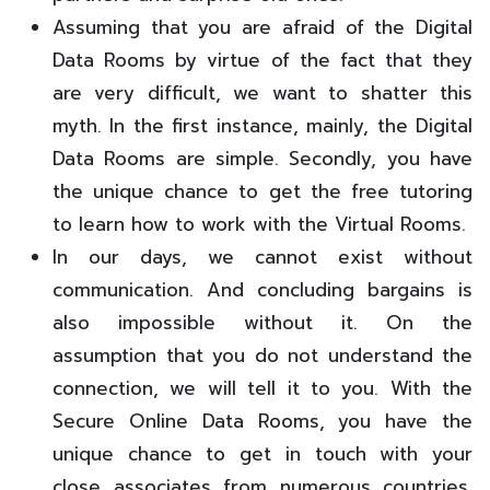
Assuming that you are afraid of the Digital
Data Rooms by virtue of the fact that they
are very difficult, we want to shatter this
myth. In the first instance, mainly, the Digital
Data Rooms are simple. Secondly, you have
the unique chance to get the free tutoring
to learn how to work with the Virtual Rooms.
In our days, we cannot exist without
communication. And concluding bargains is
also impossible without it. On the
assumption that you do not understand the
connection, we will tell it to you. With the
Secure Online Data Rooms, you have the
unique chance to get in touch with your
close associates from numerous countries.