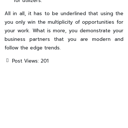
for utilizers.
All in all, it has to be underlined that using the
you only win the multiplicity of opportunities for
your work. What is more, you demonstrate your
business partners that you are modern and
follow the edge trends.
Post Views:
201