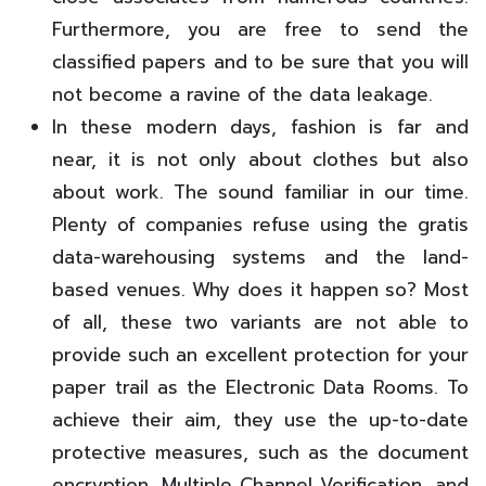
Furthermore, you are free to send the
classified papers and to be sure that you will
not become a ravine of the data leakage.
In these modern days, fashion is far and
near, it is not only about clothes but also
about work. The sound familiar in our time.
Plenty of companies refuse using the gratis
data-warehousing systems and the land-
based venues. Why does it happen so? Most
of all, these two variants are not able to
provide such an excellent protection for your
paper trail as the Electronic Data Rooms. To
achieve their aim, they use the up-to-date
protective measures, such as the document
encryption, Multiple Channel Verification, and