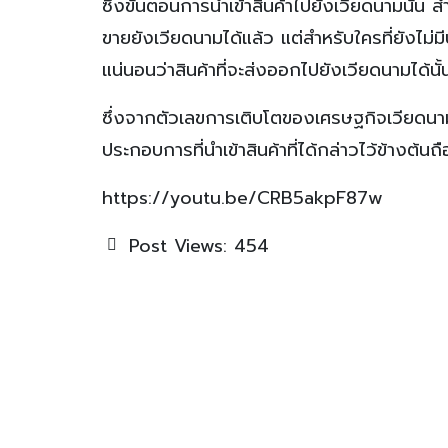
ซึ่งขั้นตอนการนำเข้าสินค้าไปยังเวียดนามนั้น 
ขายยังเวียดนามได้แล้ว แต่สำหรับใครที่ยังไม่
แน่นอนว่าสินค้าที่จะส่งออกไปยังเวียดนามได
ซึ่งจากตัวเลขการเติบโตของเศรษฐกิจเวียดนาม 
ประกอบการที่นำเข้าสินค้าที่ได้กล่าวไว้ข้างต้
https://youtu.be/CRB5akpF87w
Post Views:
454