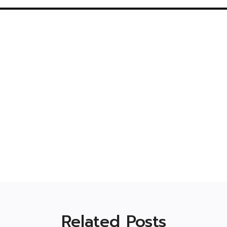
Related Posts