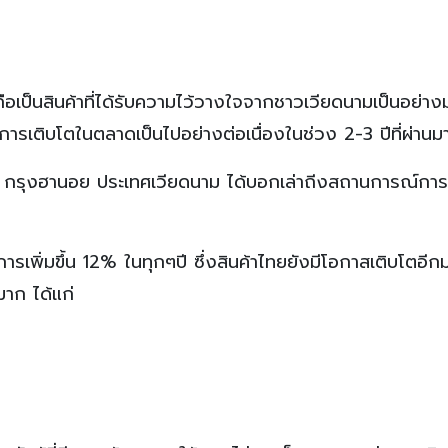
ือเป็นสินค้าที่ได้รับความไว้วางใจจากชาวเวียดนามเป็นอย่า
การเติบโตในตลาดเป็นไปอย่างต่อเนื่องในช่วง 2-3 ปีที่ผ่านม
รุงฮานอย ประเทศเวียดนาม ได้บอกเล่าถีงสถานการณ์การ
การเพิ่มขึ้น 12% ในทุกๆปี ซึ่งสินค้าไทยยังมีโอกาสเติบโตอี
มาก ได้แก่