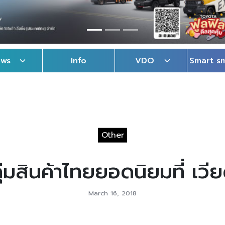
ews
Info
VDO
Smart s
Other
ลุ่มสินค้าไทยยอดนิยมที่ เว
March 16, 2018