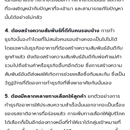
ที่จะเผชิญหน้ากับปัญหาที่จะเข้ามา และสามารถแก้ไขปัญหา
นั้นได้อย่างไม่กลัว
4. ต้องสร้างความสัมพันธ์ที่ดีกับคนรอบข้าง
การทำ
ธุรกิจนั้นจะทำโดยที่ไม่สนใจคนรอบข้างคงจะเป็นไปไม่ได้
โดยเฉพาะในธุรกิจอาหารที่ต้องสร้างความสัมพันธ์อันดีกับ
ลูกค้าแล้ว ยังต้องสร้างความสัมพันธ์อันดีกับพ่อค้าแม่ค้า
รวมไปถึงร้านค้าหรือธุรกิจอื่นๆอีกด้วย ซึ่งการสร้างความ
สัมพันธ์อันดีส่งผลให้เกิดการช่วยเหลือซึ่งกันและกัน ซึ่งเป็น
วัฎฐจักรที่ดีของการทำธุรกิจที่พึ่งพาอาศัยกันนั่นเอง
5. ต้องมีหลากหลายทางเลือกให้ลูกค้า
ยกตัวอย่างการ
ทำธุรกิจอาหารให้ประสบความสำเร็จนั้นนอกจากจะเป็นเรื่อง
ของรสชาติอาหารที่อร่อยแล้ว การเพิ่มทางเลือกให้ผู้บริโภค
ได้เลือกก็เป็นอีกช่องทางหนึ่งที่ทำให้เราได้กลุ่มเป้าหมายที่