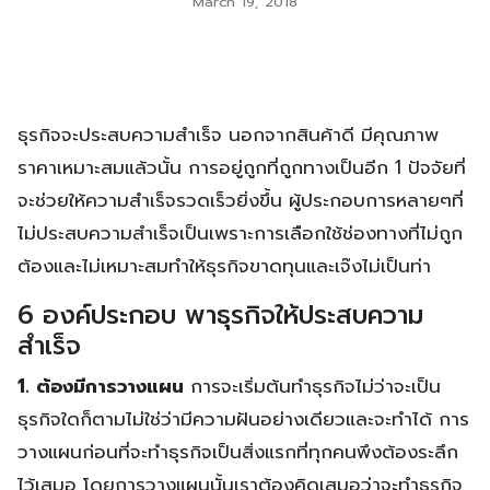
March 19, 2018
ธุรกิจจะประสบความสำเร็จ นอกจากสินค้าดี มีคุณภาพ
ราคาเหมาะสมแล้วนั้น การอยู่ถูกที่ถูกทางเป็นอีก 1 ปัจจัยที่
จะช่วยให้ความสำเร็จรวดเร็วยิ่งขึ้น ผู้ประกอบการหลายๆที่
ไม่ประสบความสำเร็จเป็นเพราะการเลือกใช้ช่องทางที่ไม่ถูก
ต้องและไม่เหมาะสมทำให้ธุรกิจขาดทุนและเจ๊งไม่เป็นท่า
6 องค์ประกอบ พาธุรกิจให้ประสบความ
สำเร็จ
1. ต้องมีการวางแผน
การจะเริ่มต้นทำธุรกิจไม่ว่าจะเป็น
ธุรกิจใดก็ตามไม่ใช่ว่ามีความฝันอย่างเดียวและจะทำได้ การ
วางแผนก่อนที่จะทำธุรกิจเป็นสิ่งแรกที่ทุกคนพึงต้องระลึก
ไว้เสมอ โดยการวางแผนนั้นเราต้องคิดเสมอว่าจะทำธุรกิจ