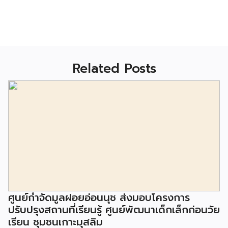
Related Posts
ศูนย์กำจัดมูลฝอยอ่อนนุช ส่งมอบโครงการ
ปรับปรุงสถานที่เรียนรู้ ศูนย์พัฒนาเด็กเล็กก่อนวัย
เรียน ชุมชนเกาะมุสลิม