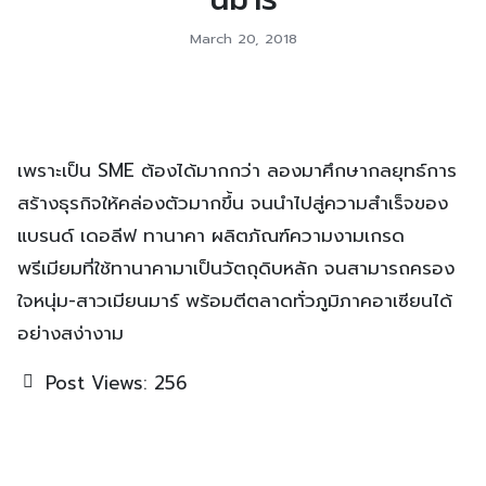
March 20, 2018
เพราะเป็น SME ต้องได้มากกว่า ลองมาศึกษากลยุทธ์การ
สร้างธุรกิจให้คล่องตัวมากขึ้น จนนำไปสู่ความสำเร็จของ
แบรนด์ เดอลีฟ ทานาคา ผลิตภัณฑ์ความงามเกรด
พรีเมียมที่ใช้ทานาคามาเป็นวัตถุดิบหลัก จนสามารถครอง
ใจหนุ่ม-สาวเมียนมาร์ พร้อมตีตลาดทั่วภูมิภาคอาเซียนได้
อย่างสง่างาม
Post Views:
256