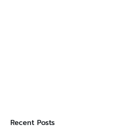
Recent Posts