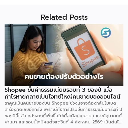
Related Posts
Shopee ขึ้นค่าธรรมเนียมรอบที่ 3 ของปี เมื่อ
กำไรหายกลายเป็นโจทย์ใหญ่คนขายของออนไลน์
ถ้าคุณเป็นคนขายของบน Shopee ช่วงนี้อาจต้องกลับไปเปิด
เครื่องคิดเลขอีกครั้ง เพราะนี่คือการปรับขึ้นค่าธรรมเนียมครั้งที่ 3
ของปีนี้แล้ว หลังจากที่เพิ่งขึ้นไปเมื่อเดือนเมษายน และมิถุนายนที่
ผ่านมา และรอบนี้จะมีผลตั้งแต่วันที่ 4 สิงหาคม 2569 เป็นต้นไป