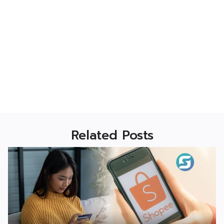
Related Posts