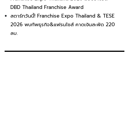
DBD Thailand Franchise Award
สตาร์ทวันนี้! Franchise Expo Thailand & TESE
2026 พบทัพธุรกิจ&แฟรนไชส์ คาดเงินสะพัด 220
ลบ.