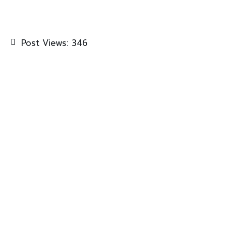
Post Views:
346