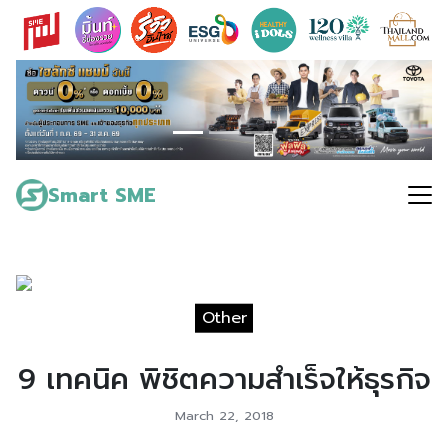
Skip
to
content
Search
for:
Smart SME
Other
9 เทคนิค พิชิตความสำเร็จให้ธุรกิจ
March 22, 2018