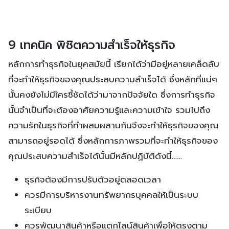
9 เทคนิค พิชิตความสำเร็จให้ธุรกิจ
หลักการทำธุรกิจในยุคสมัยนี้ เรียกได้ว่ามีอยู่หลายเคล็ดลับ
ที่จะทำให้ธุรกิจของคุณประสบความสำเร็จได้ ซึ่งหลักที่แน่ๆ
นั้นคงยังไม่มีใครชี้ชัดได้ว่ามาจากปัจจัยใด ซึ่งการทำธุรกิจ
นั้นจำเป็นที่จะต้องอาศัยความรู้และความเข้าใจ รวมไปถึง
ความรักในธุรกิจที่ทำผสมผสานกันจึงจะทำให้ธุรกิจของคุณ
สามารถอยู่รอดได้ ซึ่งหลักการภาพรวมที่จะทำให้ธุรกิจของ
คุณประสบความสำเร็จได้นั้นมีหลักปฏิบัติดังนี้……
ธุรกิจต้องมีการปรับตัวอยู่ตลอดเวลา
ควรมีการบริหารงานทรัพยากรบุคคลให้เป็นระบบ
ระเบียบ
ควรพัฒนาสินค้าหรือแตกไลน์สินค้าเพื่อให้ตรงตาม