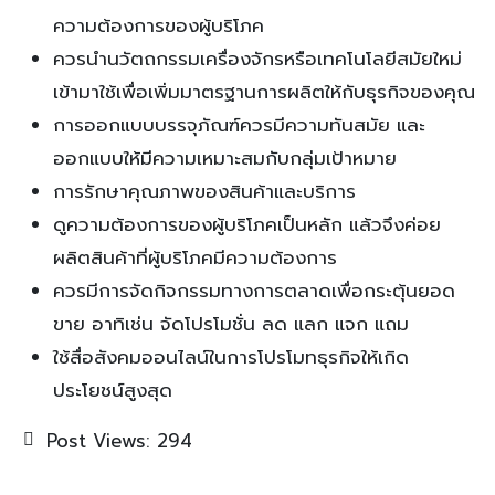
ความต้องการของผู้บริโภค
ควรนำนวัตถกรรมเครื่องจักรหรือเทคโนโลยีสมัยใหม่
เข้ามาใช้เพื่อเพิ่มมาตรฐานการผลิตให้กับธุรกิจของคุณ
การออกแบบบรรจุภัณฑ์ควรมีความทันสมัย และ
ออกแบบให้มีความเหมาะสมกับกลุ่มเป้าหมาย
การรักษาคุณภาพของสินค้าและบริการ
ดูความต้องการของผู้บริโภคเป็นหลัก แล้วจึงค่อย
ผลิตสินค้าที่ผู้บริโภคมีความต้องการ
ควรมีการจัดกิจกรรมทางการตลาดเพื่อกระตุ้นยอด
ขาย อาทิเช่น จัดโปรโมชั่น ลด แลก แจก แถม
ใช้สื่อสังคมออนไลน์ในการโปรโมทธุรกิจให้เกิด
ประโยชน์สูงสุด
Post Views:
294