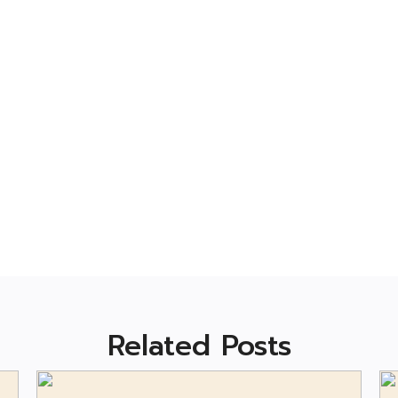
Related Posts