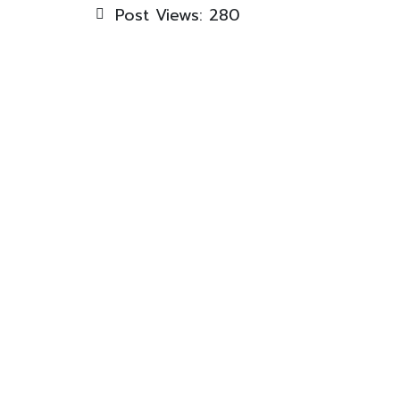
Post Views:
280