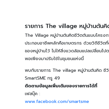
รายการ The village หมู่บ้านต้นคิ
The Village หมู่บ้านต้นคิดชีวิตต้นแบบโครงก
ประกอบอาชีพหลักคือเกษตรกร ด้วยวิถีชีวิตที่ต้
ของหมู่บ้านไว้ ไม่ให้สิ่งแวดล้อมแปลเปลี่ยนไ
พอเพียงมาปรับใช้ในชุมชนแห่งนี้
พบกับรายการ The village หมู่บ้านต้นคิด ชีว
SmartSME ทรู 49
ติดตามข้อมูลเพิ่มเติมของรายการได้ที่
เฟสบุ๊ค :
www.facebook.com/smartsme