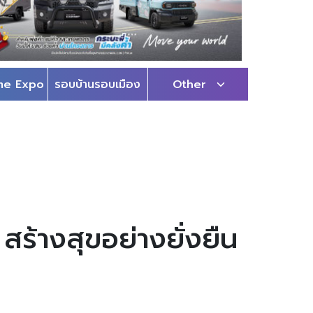
me Expo
รอบบ้านรอบเมือง
Other
ร้างสุขอย่างยั่งยืน