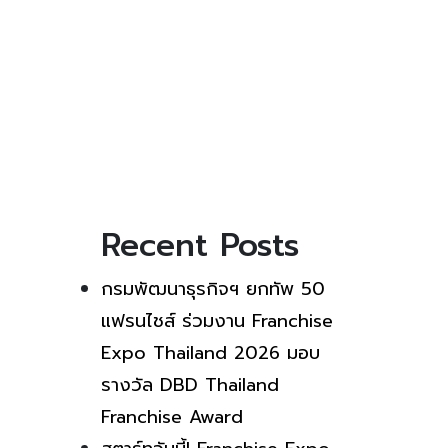
Recent Posts
กรมพัฒนาธุรกิจฯ ยกทัพ 50
แฟรนไชส์ ร่วมงาน Franchise
Expo Thailand 2026 มอบ
รางวัล DBD Thailand
Franchise Award