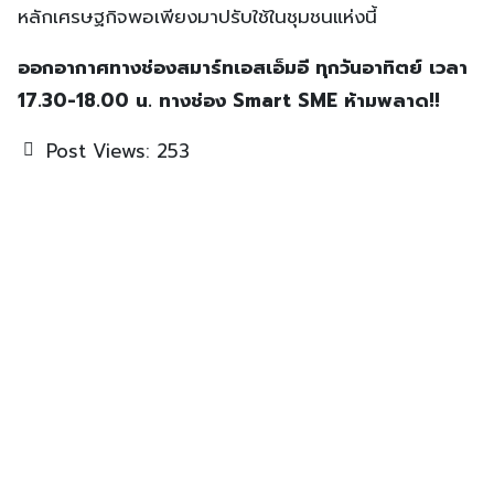
หลักเศรษฐกิจพอเพียงมา
ปรับใช้ในชุมชนแห่งนี้
ออกอากาศทางช่องสมาร์ทเอสเอ็มอี
ทุกวันอาทิตย์ เวลา
17.30-18.00 น. ทางช่อง Smart SME ห้ามพลาด!!
Post Views:
253