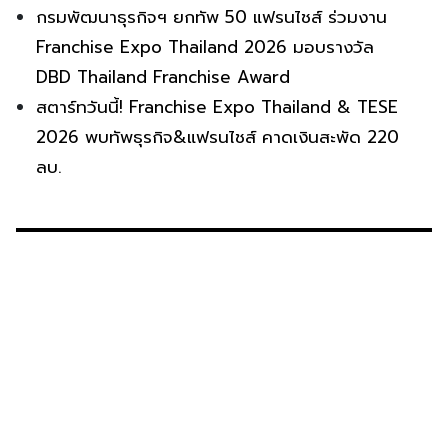
กรมพัฒนาธุรกิจฯ ยกทัพ 50 แฟรนไชส์ ร่วมงาน
Franchise Expo Thailand 2026 มอบรางวัล
DBD Thailand Franchise Award
สตาร์ทวันนี้! Franchise Expo Thailand & TESE
2026 พบทัพธุรกิจ&แฟรนไชส์ คาดเงินสะพัด 220
ลบ.