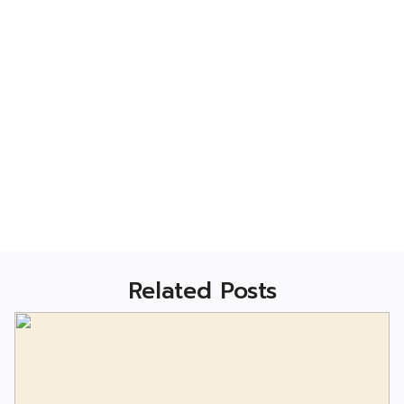
Related Posts