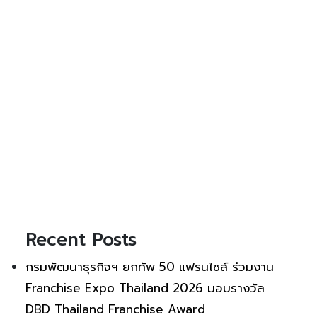
Recent Posts
กรมพัฒนาธุรกิจฯ ยกทัพ 50 แฟรนไชส์ ร่วมงาน
Franchise Expo Thailand 2026 มอบรางวัล
DBD Thailand Franchise Award