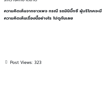
ความคิดเห็นจากชาวเพจ กรณี รถมินิบิ๊กซี ผู้บริโภคจะมี
ความคิดเห็นเรื่องนี้อย่างไร ไปดูกันเลย
Post Views:
323