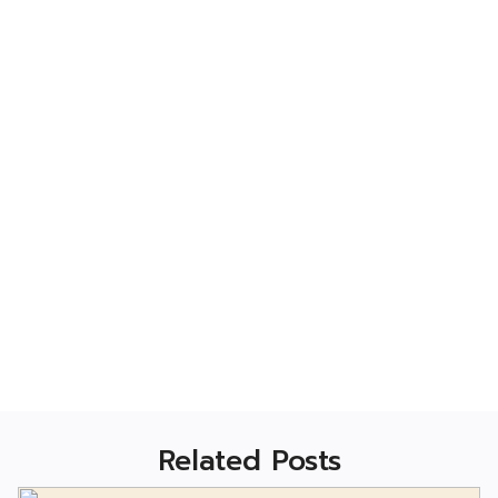
Related Posts