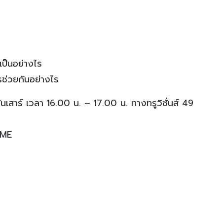
เป็นอย่างไร
รช่วยกันอย่างไร
สาร์ เวลา 16.00 น. – 17.00 น. ทางทรูวิชั่นส์ 49
SME