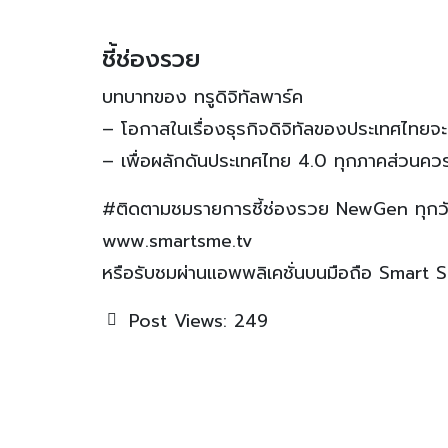
ชี้ช่องรวย
บทบาทของ ทรูดิจิทัลพาร์ค
– โอกาสในเรื่องธุรกิจดิจิทัลของประเทศไทยจะ
– เพื่อผลักดันประเทศไทย 4.0 ทุกภาคส่วนคว
#ติดตามชมรายการชี้ช่องรวย NewGen ทุกวันเ
www.smartsme.tv
หรือรับชมผ่านแอพพลิเคชั่นบนมือถือ Smart 
Post Views:
249