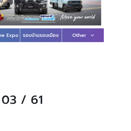
me Expo
รอบบ้านรอบเมือง
Other
/ 03 / 61