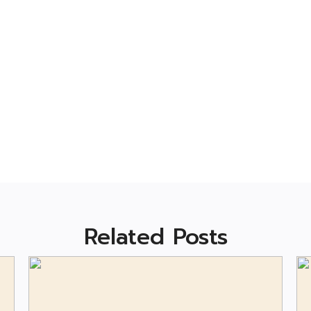
Related Posts