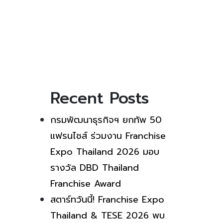
Recent Posts
กรมพัฒนาธุรกิจฯ ยกทัพ 50
แฟรนไชส์ ร่วมงาน Franchise
Expo Thailand 2026 มอบ
รางวัล DBD Thailand
Franchise Award
สตาร์ทวันนี้! Franchise Expo
Thailand & TESE 2026 พบ