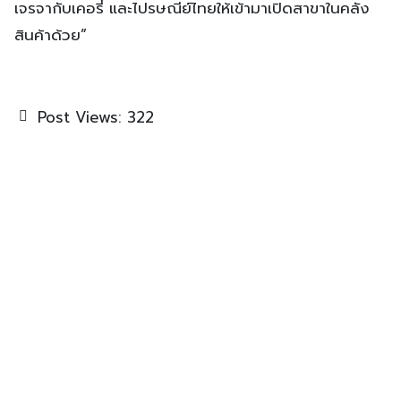
เจรจากับเคอรี่ และไปรษณีย์ไทยให้เข้ามาเปิดสาขาในคลัง
สินค้าด้วย”
Post Views:
322