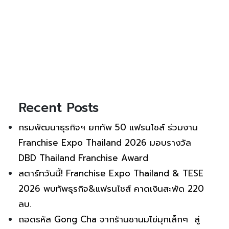
Recent Posts
กรมพัฒนาธุรกิจฯ ยกทัพ 50 แฟรนไชส์ ร่วมงาน
Franchise Expo Thailand 2026 มอบรางวัล
DBD Thailand Franchise Award
สตาร์ทวันนี้! Franchise Expo Thailand & TESE
2026 พบทัพธุรกิจ&แฟรนไชส์ คาดเงินสะพัด 220
ลบ.
ถอดรหัส Gong Cha จากร้านชานมไข่มุกเล็กๆ สู่