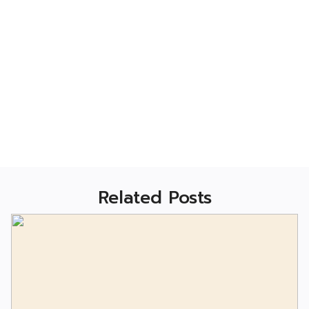
Related Posts