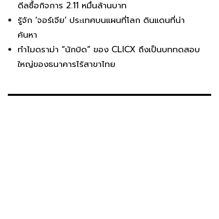
ดีลซื้อกิจการ 2.11 หมื่นล้านบาท
รู้จัก ‘จอร์เจีย’ ประเทศบนแผนที่โลก ดินแดนที่น่า
ค้นหา
ทำไมดราม่า “นักบิด” ของ CLICX ถึงเป็นบททดสอบ
ใหญ่ของธนาคารไร้สาขาไทย