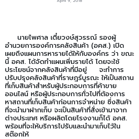
April 9, 2018
นายไพศาล เตี๋ยวงษ์สุวรรณ์ รองผู้
อำนวยการองค์การคลังสินค้า (อคส.) เปิด
เผยถึงแผนการหารายได้ให้กับองค์กร ว่า ขณะ
นี้ อคส. ได้จัดทำแผนเพิ่มรายได้ โดยจะใช้
ประโยชน์จากคลังสินค้าที่มีอยู่ จะทำการ
ปรับปรุงคลังสินค้าที่ราษฎร์บูรณะ ให้เป็นสถาน
ที่เก็บสินค้าสำหรับผู้ประกอบการที่ค้าขาย
ออนไลน์ หรือผู้ประกอบการทั่วไปที่ต้องการ
หาสถานที่เก็บสินค้าก่อนการจำหน่าย ซึ่งสินค้า
ที่จะนำมาฝากเก็บ จะเป็นสินค้าที่สั่งเข้ามาจาก
ต่างประเทศ หรือผลิตโดยโรงงานก็ได้ อคส.
พร้อมที่จะให้บริการไปรับและนำมาเก็บไว้ใน
สต๊อกให้