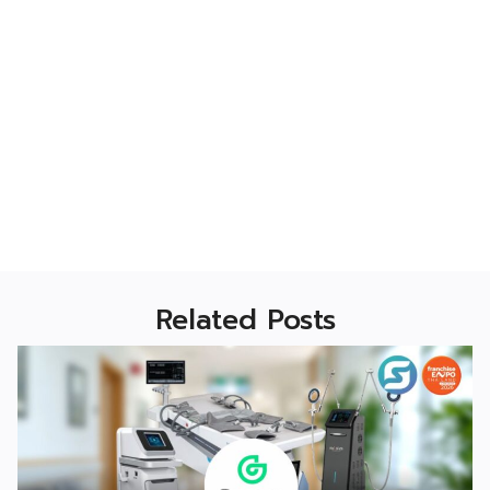
Related Posts