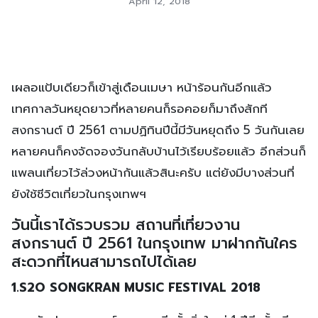
April 12, 2018
เผลอแป้บเดียวก็เข้าสู่เดือนเมษา หน้าร้อนกันอีกแล้ว
เทศกาลวันหยุดยาวที่หลายคนก็รอคอยก็มาถึงสักที
สงกรานต์ ปี 2561 ตามปฏิทินปีนี้มีวันหยุดถึง 5 วันกันเลย
หลายคนก็คงจัดจองวันกลับบ้านไว้เรียบร้อยแล้ว อีกส่วนก็
แพลนเที่ยวไว้ล่วงหน้ากันแล้วสินะครับ แต่ยังมีบางส่วนที่
ยังใช้ชีวิตเที่ยวในกรุงเทพฯ
วันนี้เราได้รวบรวม สถานที่เที่ยวงาน
สงกรานต์ ปี 2561 ในกรุงเทพ มาฝากกันใคร
สะดวกที่ไหนสามารถไปได้เลย
1.S2O SONGKRAN MUSIC FESTIVAL 2018