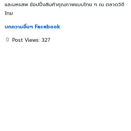
และมหรสพ ช้อปปิ้งสินค้าคุณภาพแบบไทย ๆ ณ ตลาดวิถี
ไทย
บทความอื่นๆ
Facebook
Post Views:
327