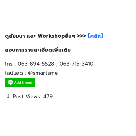
ดูสัมมนา และ Workshopอื่นๆ >>>
[คลิก]
สอบถามรายละเอียดเพิ่มเติม
โทร : 063-894-5528 , 063-715-3410
ไลน์แอด : @smartsme
Post Views:
479