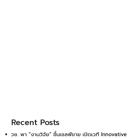
Recent Posts
วช. พา “งานวิจัย” ขึ้นเชลฟ์ขาย เปิดเวที Innovative