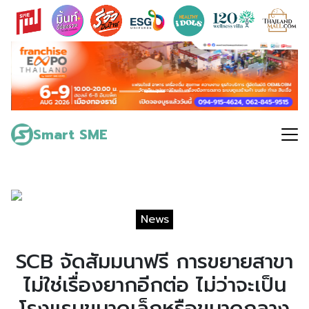
Skip
to
content
Search
for:
Smart SME
News
SCB จัดสัมมนาฟรี การขยายสาขา
ไม่ใช่เรื่องยากอีกต่อ ไม่ว่าจะเป็น
โรงแรมขนาดเล็กหรือขนาดกลาง