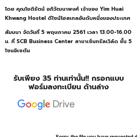
โดย คุณโชติรัตน์ อภิวัฒนาพงศ์ เจ้าของ Yim Huai
Khwang Hostel ดีไซน์โฮสเทลอันดับหนึ่งของประเทศ
สัมมนา จัดวันที่ 5 พฤษภาคม 2561 เวลา 13.00-16.00
น. ที่ SCB Business Center สาขาเซ็นทรัลเวิล์ด ชั้น 5
โซนอิเซตัน
รับเพียง 35 ท่านเท่านั้น!! กรอกแบบ
ฟอร์มลงทะเบียน ด้านล่าง