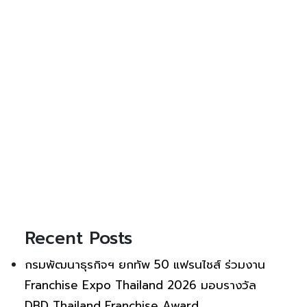
Recent Posts
กรมพัฒนาธุรกิจฯ ยกทัพ 50 แฟรนไชส์ ร่วมงาน
Franchise Expo Thailand 2026 มอบรางวัล
DBD Thailand Franchise Award