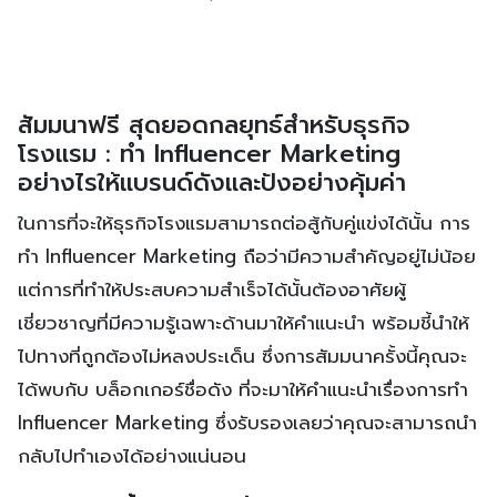
สัมมนาฟรี สุดยอดกลยุทธ์สำหรับธุรกิจ
โรงแรม : ทำ Influencer Marketing
อย่างไรให้แบรนด์ดังและปังอย่างคุ้มค่า
ในการที่จะให้ธุรกิจโรงแรมสามารถต่อสู้กับคู่แข่งได้นั้น การ
ทำ Influencer Marketing ถือว่ามีความสำคัญอยู่ไม่น้อย
แต่การที่ทำให้ประสบความสำเร็จได้นั้นต้องอาศัยผู้
เชี่ยวชาญที่มีความรู้เฉพาะด้านมาให้คำแนะนำ พร้อมชี้นำให้
ไปทางที่ถูกต้องไม่หลงประเด็น ซึ่งการสัมมนาครั้งนี้คุณจะ
ได้พบกับ บล็อกเกอร์ชื่อดัง ที่จะมาให้คำแนะนำเรื่องการทำ
Influencer Marketing ซึ่งรับรองเลยว่าคุณจะสามารถนำ
กลับไปทำเองได้อย่างแน่นอน