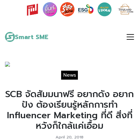
Skip
to
content
Search
for:
Smart SME
News
SCB จัดสัมมนาฟรี อยากดัง อยาก
ปัง ต้องเรียนรู้หลักการทำ
Influencer Marketing ที่ดี สิ่งที่
หวังก็ใกล้แค่เอื้อม
April 20, 2018