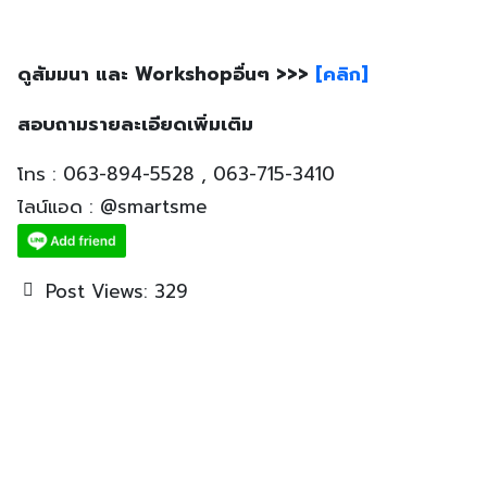
ดูสัมมนา และ Workshopอื่นๆ >>>
[คลิก]
สอบถามรายละเอียดเพิ่มเติม
โทร : 063-894-5528 , 063-715-3410
ไลน์แอด : @smartsme
Post Views:
329