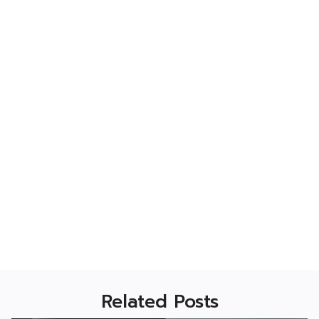
Related Posts