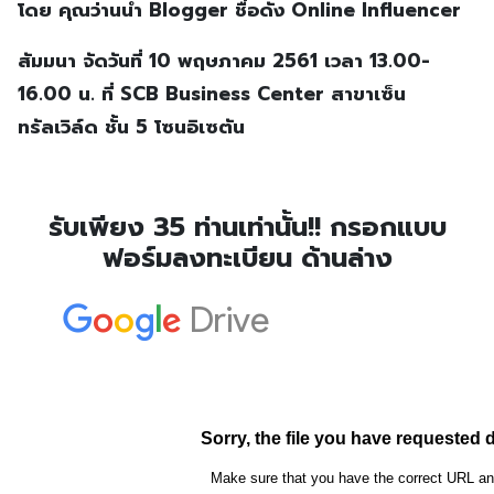
โดย คุณว่านน้ำ Blogger ชื่อดัง Online Influencer
สัมมนา จัดวันที่ 10 พฤษภาคม 2561 เวลา 13.00-
16.00 น. ที่ SCB Business Center สาขาเซ็น
ทรัลเวิล์ด ชั้น 5 โซนอิเซตัน
รับเพียง 35 ท่านเท่านั้น!! กรอกแบบ
ฟอร์มลงทะเบียน ด้านล่าง