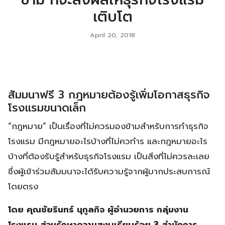
เติบโต
April 20, 2018
สัมมนาฟรี 3 กฎหมายต้องรู้เพิ่มโอกาสธุรกิจ
โรงแรมขนาดเล็ก
“กฎหมาย” เป็นเรื่องที่ไม่ควรมองข้ามสำหรับการทำธุรกิจ
โรงแรม มีกฎหมายอะไรบ้างที่ไม่ควทำร และกฎหมายอะไร
บ้างที่ต้องรับรู้สำหรับธุรกิจโรงแรม เป็นสิ่งที่ไม่ควรละเลย
ซึ่งผู้เข้าร่วมสัมมนาจะได้รับความรู้จากผู้มากประสบการณ์
โดยตรง
โดย คุณชัยรินทร์ นุกูลกิจ ผู้อำนวยการ กลุ่มงาน
โรงแรม ส่วนรักษาความสงบเรียบร้อย 3 สำนักการ