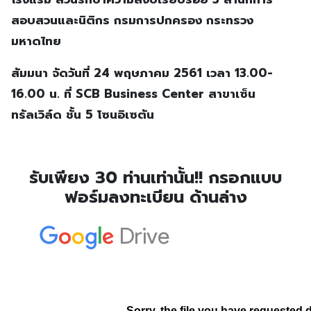
สอบสวนและนิติกร กรมการปกครอง กระทรวง
มหาดไทย
สัมมนา จัดวันที่ 24 พฤษภาคม 2561 เวลา 13.00-
16.00 น. ที่ SCB Business Center สาขาเซ็น
ทรัลเวิล์ด ชั้น 5 โซนอิเซตัน
รับเพียง 30 ท่านเท่านั้น!! กรอกแบบ
ฟอร์มลงทะเบียน ด้านล่าง