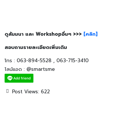
ดูสัมมนา และ Workshopอื่นๆ >>>
[คลิก]
สอบถามรายละเอียดเพิ่มเติม
โทร : 063-894-5528 , 063-715-3410
ไลน์แอด : @smartsme
Post Views:
622