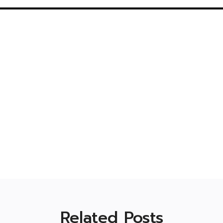
Related Posts