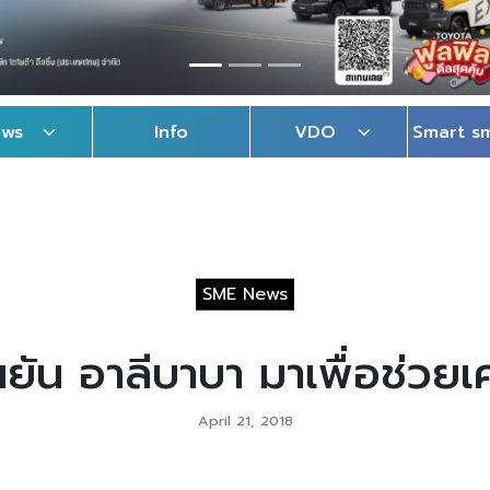
ews
Info
VDO
Smart s
SME News
ัน อาลีบาบา มาเพื่อช่วย
April 21, 2018