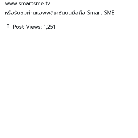
www.smartsme.tv
หรือรับชมผ่านแอพพลิเคชั่นบนมือถือ Smart SME
Post Views:
1,251