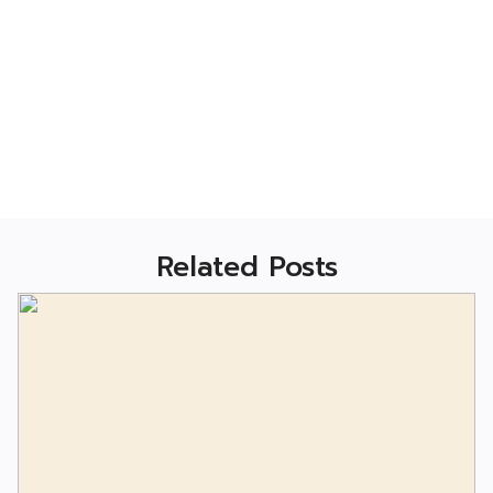
Related Posts