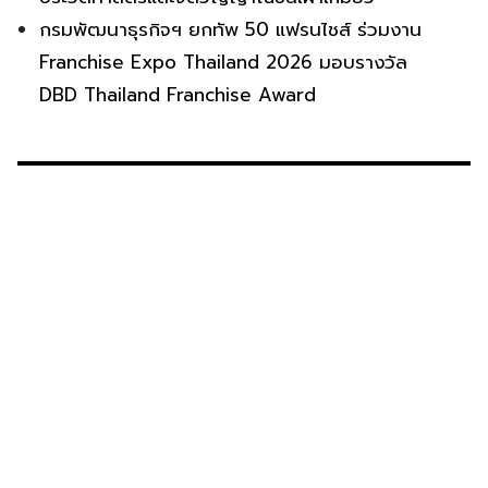
กรมพัฒนาธุรกิจฯ ยกทัพ 50 แฟรนไชส์ ร่วมงาน
Franchise Expo Thailand 2026 มอบรางวัล
DBD Thailand Franchise Award