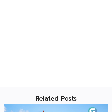
Related Posts