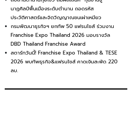
นาฏศิลป์พื้นเมืองระดับตำนาน ถอดรหัส
ประวัติศาสตร์และจิตวิญญาณชนเผ่าเหมียว
กรมพัฒนาธุรกิจฯ ยกทัพ 50 แฟรนไชส์ ร่วมงาน
Franchise Expo Thailand 2026 มอบรางวัล
DBD Thailand Franchise Award
สตาร์ทวันนี้! Franchise Expo Thailand & TESE
2026 พบทัพธุรกิจ&แฟรนไชส์ คาดเงินสะพัด 220
ลบ.