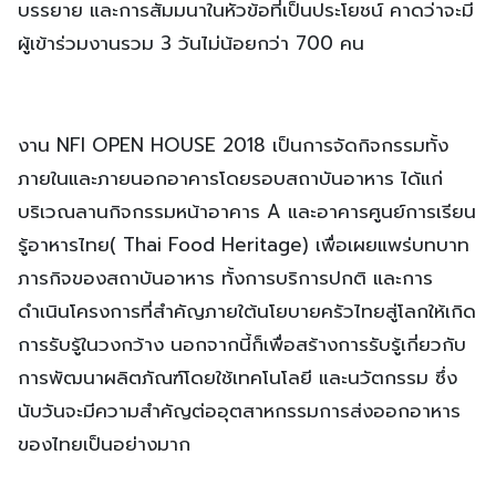
บรรยาย และการสัมมนาในหัวข้อที่เป็นประโยชน์ คาดว่าจะมี
ผู้เข้าร่วมงานรวม 3 วันไม่น้อยกว่า 700 คน
งาน NFI OPEN HOUSE 2018 เป็นการจัดกิจกรรมทั้ง
ภายในและภายนอกอาคารโดยรอบสถาบันอาหาร ได้แก่
บริเวณลานกิจกรรมหน้าอาคาร A และอาคารศูนย์การเรียน
รู้อาหารไทย( Thai Food Heritage) เพื่อเผยแพร่บทบาท
ภารกิจของสถาบันอาหาร ทั้งการบริการปกติ และการ
ดำเนินโครงการที่สำคัญภายใต้นโยบายครัวไทยสู่โลกให้เกิด
การรับรู้ในวงกว้าง นอกจากนี้ก็เพื่อสร้างการรับรู้เกี่ยวกับ
การพัฒนาผลิตภัณฑ์โดยใช้เทคโนโลยี และนวัตกรรม ซึ่ง
นับวันจะมีความสำคัญต่ออุตสาหกรรมการส่งออกอาหาร
ของไทยเป็นอย่างมาก