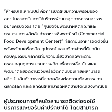
“สำหรับไฮไลท์ในปีนี้ คือการเปิดให้ชมความพร้อมของ
สถาบันอาหารในการให้บริการพัฒนาอุตสาหกรรมอาหาร
อย่างครบวงจร โดย “ศูนย์วิจัยพัฒนาผลิตภัณฑ์และ
กระบวนการผลิตสินค้าอาหารเชิงพาณิชย์ (Commercial
Food Development Center)” ที่สถาบันอาหารจัดตั้งขึ้น
พรั่งพร้อมเครื่องมือ อุปกรณ์ และเครื่องจักรที่ทันสมัย
ควบคุมโดยบุคลากรที่มีความเชี่ยวชาญเฉพาะด้าน
ครอบคลุมทุกกระบวนการผลิต เพื่อการเชื่อมโยงและ
พัฒนาต่อยอดงานวิจัยหรือวัตถุดิบของไทยให้สามารถ
ผลิตเป็นสินค้าอาหารที่สอดคล้องต่อความต้องการของ
ตลาดโลก และผลักดันให้สามารถผลิตขายได้ในเชิงพาณิชย์
ผู้ประกอบการที่สนใจสามารถติดต่อขอใช้
บริการและขอรับคำปรึกษาได้ โดยสามารถ