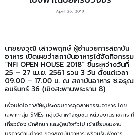
April 26, 2018
นายยงวุฒิ เสาวพฤกษ์ ผู้อำนวยการสถาบัน
อาหาร เปิดเผยว่าสถาบันอาหารได้จัดกิจกรรม
“NFI OPEN HOUSE 2018” ขึ้นระหว่างวันที่
25 – 27 เม.ย. 2561 รวม 3 วัน ตั้งแต่เวลา
09.00 – 17.00 น. ณ สถาบันอาหาร ซ.อรุณ
อมรินทร์ 36 (เชิงสะพานพระราม 8)
เพื่อเปิดโอกาสให้ผู้ประกอบการอุตสาหกรรมอาหาร โดย
เฉพาะกลุ่ม SMEs กลุ่มวิสาหกิจชุมชน หน่วยงานราชการ ที่
เกี่ยวข้อง นักศึกษา และผู้สนใจทั่วไป เข้าเยี่ยมชมงาน
บริการด้านต่างๆ ของสถาบันอาหาร พร้อมรับฟังการ