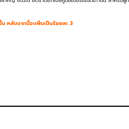
ัญ ขณะนี้ อัตราดอกเบี้ยศูนย์เปอร์เซ็นต์เท่านั้น สำหรับผู้ที
นั้น หลังจากนี้จะเพิ่มเป็นร้อยละ 3