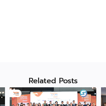
Related Posts