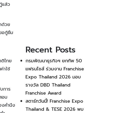
้แล้ว
กด้วย
อกู้ยืม
Recent Posts
าติไทย
กรมพัฒนาธุรกิจฯ ยกทัพ 50
ค่าใช้
แฟรนไชส์ ร่วมงาน Franchise
Expo Thailand 2026 มอบ
รางวัล DBD Thailand
รับการ
Franchise Award
ดสอบ
สตาร์ทวันนี้! Franchise Expo
้องคำนึง
Thailand & TESE 2026 พบ