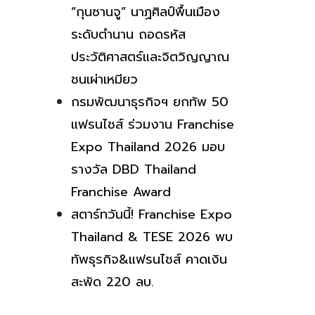
“กุนซานจู” นาฏศิลป์พื้นเมือง
ระดับตำนาน ถอดรหัส
ประวัติศาสตร์และจิตวิญญาณ
ชนเผ่าเหมียว
กรมพัฒนาธุรกิจฯ ยกทัพ 50
แฟรนไชส์ ร่วมงาน Franchise
Expo Thailand 2026 มอบ
รางวัล DBD Thailand
Franchise Award
สตาร์ทวันนี้! Franchise Expo
Thailand & TESE 2026 พบ
ทัพธุรกิจ&แฟรนไชส์ คาดเงิน
สะพัด 220 ลบ.