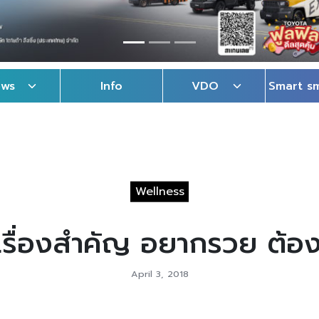
ews
Info
VDO
Smart s
Wellness
เรื่องสำคัญ อยากรวย ต้องร
April 3, 2018