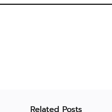
Related Posts