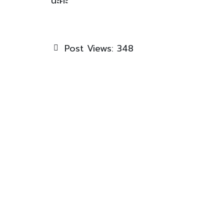
นะคะ
Post Views:
348